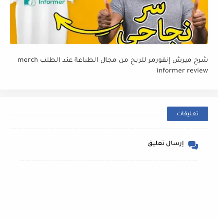
شرح ميرش إنفورمر للربح من مجال الطباعة عند الطلب merch
informer review
تعليقات
إرسال تعليق