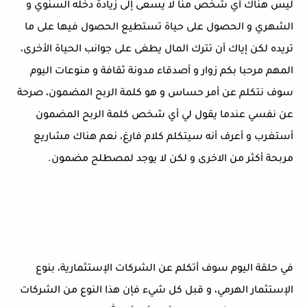
ليس هناك أي شخص منا لا يسعى إلى زيادة دخله السنوي و
الشهري و الحصول على حياة تستطيع الحصول فيها على ما
تريده لكن إياك أن تترك المال يطغى على جوانب الحياة الأخرى،
المهم مرحبا بكم زوار و أصدقاء مدونة ثقافة و منوعات اليوم
سوف نتكلم عن أمر حساس و هو كلمة الربح المضمون، صرحة
عن نفسي عندما يقول لي أي شخص كلمة الربح المضمون
أستغرب و أعرف أنه سيتكلم كلام فارغ، نعم هناك مشاريع
مربحة أكثر من الاخرى و لكن لا يوجد لمصطلح مضمون.
في حلقة اليوم سوف أتكلم عن الشركات الإستثمارية، بنوع
الإستثمار الهرمي، و قبل كل شيء فإن هذا النوع من الشركات