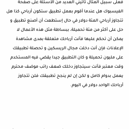
فعلى سبيل المثال تأتيني العديد من الأسئلة على صفحة
الفيسبوك هل عندما أقوم بعمل تطبيق ستكون أرباحي كذا هل
تتجاوز أرباحي المئة دولار في حال إستطعت أن أصنع تطبيق و
حل على أكثر من مئة تحميلة، ببساطة مثل هذه الأعمال لا
يمكن أن تحكم عليها فأنت أرباحك متعلقة بمدى مشاهدة
الإعلانات فإن أنت دخلت مجال الريسكين و تحصلة تطبيقك
على مليون تحميلة و كان التطبيق جيدا يقضي فيه المستخدم
وقت معتبر فأنت سيتجاوز دخلك ضعف راتب موضف محترم
يعمل بدوام كامل و لكن إن لم ينجح تطبيقك فلن تتجاوز
أرباحك الواحد دولار في اليوم.