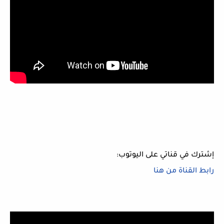
إشترك في قناتي على اليوتوب:
رابط القناة من هنا