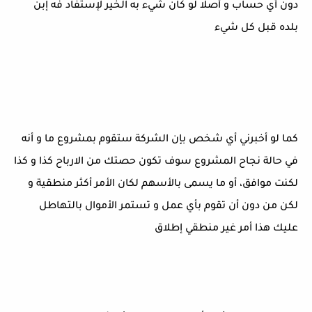
دون أي حساب و أصلا لو كان شيء به الخير لإستفاد فه إبن
بلده قبل كل شيء
كما لو أخبرني أي شخص بإن الشركة ستقوم بمشروع ما و أنه
في حالة نجاح المشروع سوف تكون حصتك من الارباح كذا و كذا
لكنت موافق، أو ما يسمى بالأسهم لكان الأمر أكثر منطقية و
لكن من دون أن تقوم بأي عمل و تستمر الأموال بالتهاطل
عليك هذا أمر غير منطقي إطلاق