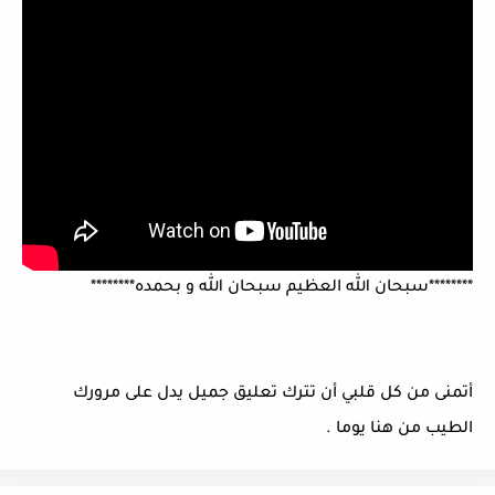
********سبحان الله العظيم سبحان الله و بحمده********
أتمنى من كل قلبي أن تترك تعليق جميل يدل على مرورك
الطيب من هنا يوما .