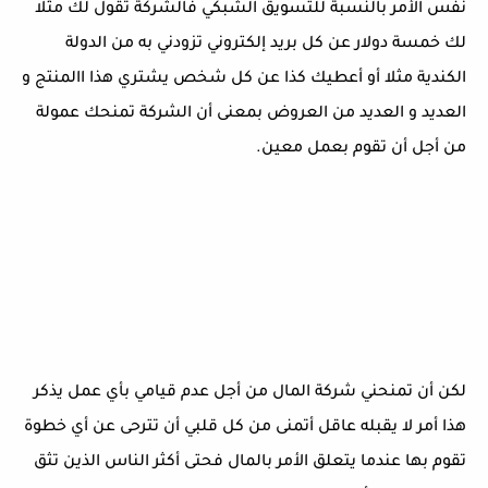
نفس الأمر بالنسبة للتسويق الشبكي فالشركة تقول لك مثلا
لك خمسة دولار عن كل بريد إلكتروني تزودني به من الدولة
الكندية مثلا أو أعطيك كذا عن كل شخص يشتري هذا االمنتج و
العديد و العديد من العروض بمعنى أن الشركة تمنحك عمولة
من أجل أن تقوم بعمل معين.
لكن أن تمنحني شركة المال من أجل عدم قيامي بأي عمل يذكر
هذا أمر لا يقبله عاقل أتمنى من كل قلبي أن تترحى عن أي خطوة
تقوم بها عندما يتعلق الأمر بالمال فحتى أكثر الناس الذين تثق