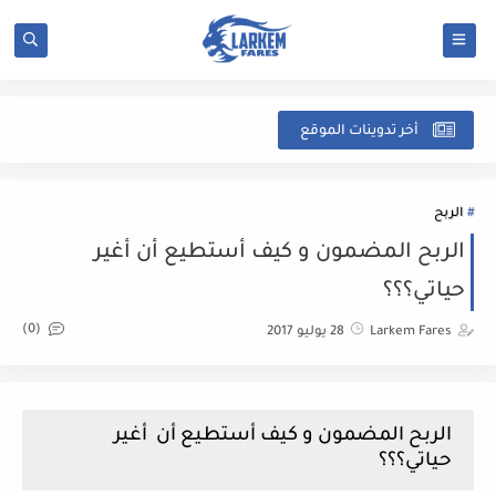
شرح
أخر تدوينات الموقع
الربح
الربح المضمون و كيف أستطيع أن أغير
حياتي؟؟؟
(0)
Larkem Fares
28 يوليو 2017
الربح المضمون و كيف أستطيع أن أغير
حياتي؟؟؟