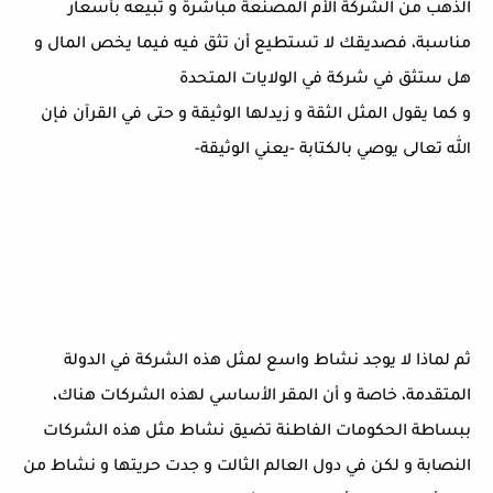
الذهب من الشركة الأم المصنعة مباشرة و تبيعه بأسعار
مناسبة، فصديقك لا تستطيع أن تثق فيه فيما يخص المال و
هل ستثق في شركة في الولايات المتحدة
و كما يقول المثل الثقة و زيدلها الوثيقة و حتى في القرآن فإن
الله تعالى يوصي بالكتابة -يعني الوثيقة-
ثم لماذا لا يوجد نشاط واسع لمثل هذه الشركة في الدولة
المتقدمة، خاصة و أن المقر الأساسي لهذه الشركات هناك،
ببساطة الحكومات الفاطنة تضيق نشاط مثل هذه الشركات
النصابة و لكن في دول العالم الثالت و جدت حريتها و نشاط من