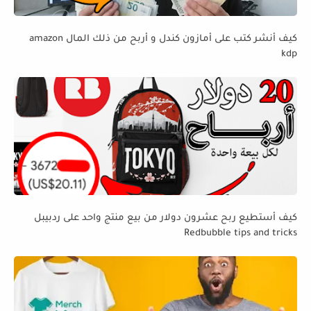
كيف أنشر كتب على أمازون كندل و أربح من ذلك المال amazon
kdp
كيف أستطيع ربح عشرون دولار من بيع منتج واحد على ردبيبل
Redbubble tips and tricks