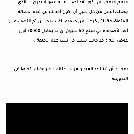
فيهم فيمكن أن يكون قد نصب عليه و هو لا يدري ما الذي
يفعله، أتمنى من كل قلبي أن أكون أفدتك في هذه المقالة
المتواضعة التي خرجت من صميم القلب بعد أن تم النصب على
أحد الأصدقاء في مبلغ 50 مليون أي ما يعادل 50000 أورو
عوض الله و قد كانت سبب في نشر هذه الحلقة .
يمكنك أن تشاهد الفيديو فربما هناك معلومة لم أذكرها في
التدوينة: