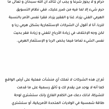
حرام و لا يجوز شرعا و يجب أن تتأكد أن الله سبحان و تعالى ما
حرم شيء إلا لما فيه من ضرر عليك، ففي نظام التسويق
الهرمي الغني يزداد غنا و الفقير يزداد فقرا نفس الأمر بالنسبة
للربا، أنا لا أقول أن الشركات الإستثمارية بشكل هرمي ربا و
لكن وجه الإختلاف في زيادة الأرباح للغني و زيادة فقر بحيث
نفس الشيء تماما فيما يخص الربا و الإستثمار الهرمي.
ثم إن هذه الشركات لا تملك أي منشآت فعلية على أرض الواقع
كما أنه لا يوجد من يقدم لك و ثائق رسمية على ما قدمت
للشركة، لذلك دعك من الكلام الفارغ بإنك ستشتري لوحة
طاقة شمسية في الولايات المتحدة الأمريكية، أو ستشتري