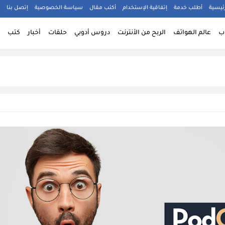
ئيسية
أطلب خدمة
إتفاقية الإستخدام
أكتب مقال
سياسة الخصوصية
إتصل بنا
ب
عالم الهواتف
الربح من الأنترنت
دروس أدوبي
حلقات
أخبار
كتب