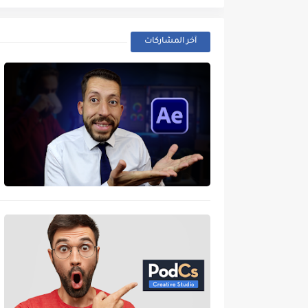
آخر المشاركات