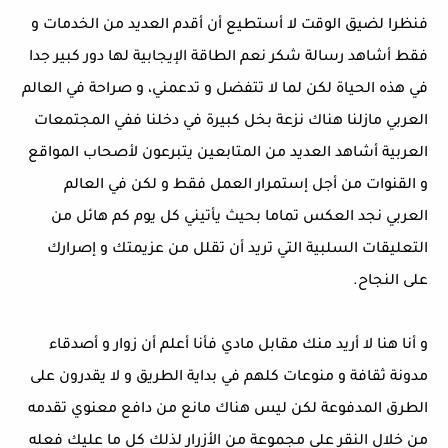
فنظرا لضيق الوقت لا أستطيع أن أقدم العديد من الخدمات و
فقط أشاهد رسالة شكر نعم الطاقة الإيجابية لها دور كبير جدا
في هذه الحياة لكن لما لا تتفضل و تدعمني، و صراحة في العالم
العربي مازلنا هناك نزعة بخل كبيرة في دخلنا ففي المجتمعات
العربية أشاهد العديد من المتابعين يتبرعون لأصحاب المواقع
و القنوات من أجل إستمرار العمل فقط و لكن في العالم
العربي نجد العكس تماما بحيث يأتيني كل يوم كم هائل من
التعليقات السلبية التي تريد أن تقلل من عزيمتك و إصرارك
على النجاح.
و أنا هنا لا أريد منك مقابل مادي فأنا أعلم أن زوار و أصدقاء
مدونة ثقافة و منوعات كلهم في بداية الطريق و لا يقدرون على
الطرق المدفوعة لكن ليس هناك مانع من دافع معنوي تقدمه
من خلال النقر على مجموعة من الأزرار لذلك كل ما عليك فعله