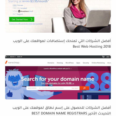
أفضل الشركات التي تمنحك إستضافات لمواقعك على الويب
Best Web Hosting 2018
أفضل الشركات للحصول على إسم نطاق لموقعك على الويب
التحيدث الأخير BEST DOMAIN NAME REGISTRARS