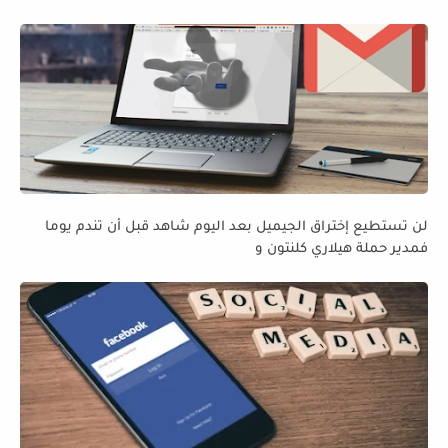
لن تستطيع إختراق الجيميل بعد اليوم شاهد قبل أن تندم يوما
فمدير حملة هيلاري كلنتون و