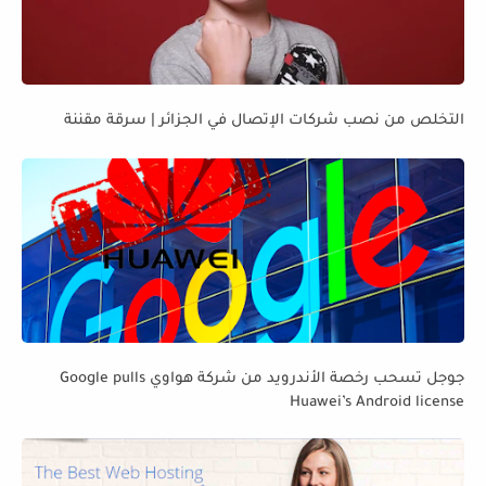
التخلص من نصب شركات الإتصال في الجزائر | سرقة مقننة
جوجل تسحب رخصة الأندرويد من شركة هواوي Google pulls
Huawei’s Android license