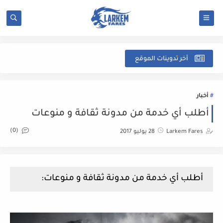
شرح
أخر تدوينات الموقع
أخبار
أطلب أي خدمة من مدونة ثقافة و منوعات
(0)
Larkem Fares
28 يوليو 2017
أطلب أي خدمة من مدونة ثقافة و منوعات: