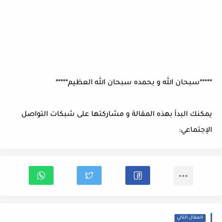
*****سبحان الله و بحمده سبحان الله العظيم*****
يمكنك البدأ بهذه المقالة و مشاركتها على شبكات التواصل
الإجتماعي:
المقال التالي