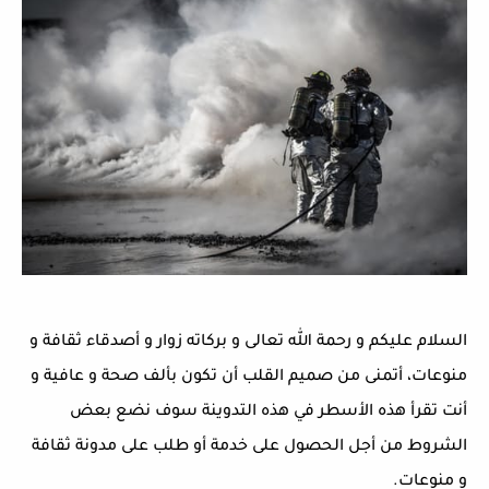
السلام عليكم و رحمة الله تعالى و بركاته زوار و أصدقاء ثقافة و
منوعات، أتمنى من صميم القلب أن تكون بألف صحة و عافية و
أنت تقرأ هذه الأسطر في هذه التدوينة سوف نضع بعض
الشروط من أجل الحصول على خدمة أو طلب على مدونة ثقافة
و منوعات.