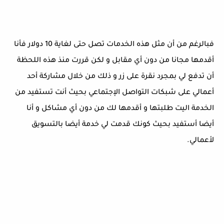
فبالرغم من أن مثل هذه الخدمات تصل حتى لغاية 10 دولار فأنا
أقدمها مجانا من دون أي مقابل و لكن قررت منذ هذه اللحظة
أن تدفع لي بمجرد نقرة على زر و ذلك من خلال مشاركة أحد
أعمالي على شبكات التواصل الإجتماعي بحيث أنت تستفيد من
الخدمة اليت طلبتها و أقدمها لك من دون أي مشاكل و أنا
أيضا أستفيد بحيث كونك قدمت لي خدمة أيضا بالتسويق
لأعمالي.