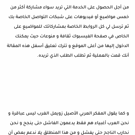
من أجل الحصول على الخدمة التي تريد سواء مشاركة أكثر من
خمس مواضيع أو فيديوهات على شبكات التواصل الخاصة بك
ثم ترسل لي كل الروابط الخاصة بمشاركاتك للمواضيع على
الخاص في صفحة الفيسبوك ثقافة و منوعات حيث يمكنك
الدخول إليها من أعلى الموقع و تترك تعليق أسفل هذه المقالة
أنك قمت بالعملية ثم تطلب الطلب الذي تريده.
و كما يقول المفكر العربي الأصيل زويمل الغرب ليس عباقرة و
نحن العرب أغبياء هم فقط يدعمون الفاشل حتى ينجح و نحن
نحارب الناجح حتى يفشل و من هذا المنطلق يلا ندعم بعض أن