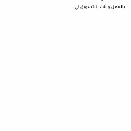
بالعمل و أنت بالتسويق لي.