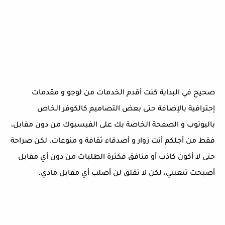
صحيح في البداية كنت أقدم الخدمات من لوجو و مقدمات
إحترافية بالإضافة حتى بعض التصاميم كالكوفر الخاص
باليوتوب و الصفحة الخاصة بك على الفيسبوك من دون مقابل،
فقط من أجلكم أنت زوار و أصدقاء ثقافة و منوعات، لكن صراحة
حتى لا أكون كاذب أو منافق فكثرة الطلبات من دون أي مقابل
أصبحت تتعبني، لكن لا تقلق لن أصلب أي مقابل مادي.