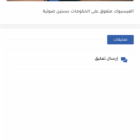
الفيسبوك متفوق على الحكومات بسنين ضوئية
تعليقات
إرسال تعليق