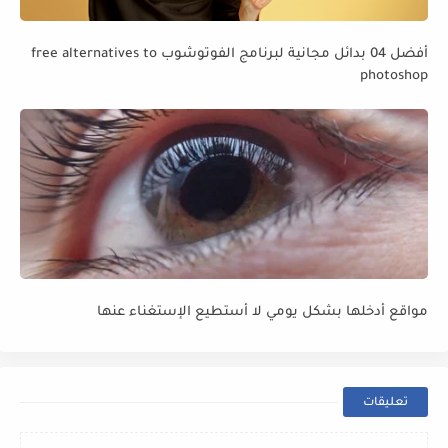
أفضل 04 بدائل مجانية لبرنامج الفوتوشوب free alternatives to
photoshop
مواقع أدخلها بشكل يومي لا أستطيع الإستغناء عنها
تعليقات