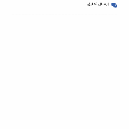
إرسال تعليق