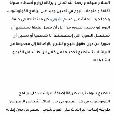
السلام عليكم و رحمة الله تعالى و بركاته زوار و أصدقاء مدونة
ثقافة و منوعات اليوم في تعديل جديد على برنامج الفوتوشوب،
و كما جرت العادة على قسم
الأدوبي
، كل ما تحتاجه في حلقة
اليوم هو تحميل لصورة من أجل أن تعمل عليها تستطيع أن
تستعمل الصورة التي إستعملتها أنا شخصيا أو تحميل أي
صورة من دون حقوق طبع و نشر و بالإضافة إلى مجموعة من
البراشات تستطيع تحميلها من خلال الرابط أسفل الفيديو
إنشاءا لله.
بالطبع سوف نريك طريقة إضافة البراشات على برنامج
الفوتوشوب في هذا الفيديو في حال هناك أشخاص لا يعرفون
طريقة إضافة البراشات على الفوتوشوب، المهم من دون إطالة