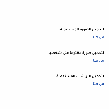
لتحميل الصورة المستعملة:
من هنا
لتحميل صورة مقترحة مني شخصيا:
من هنا
لتحميل البراشات المستعملة:
من هنا