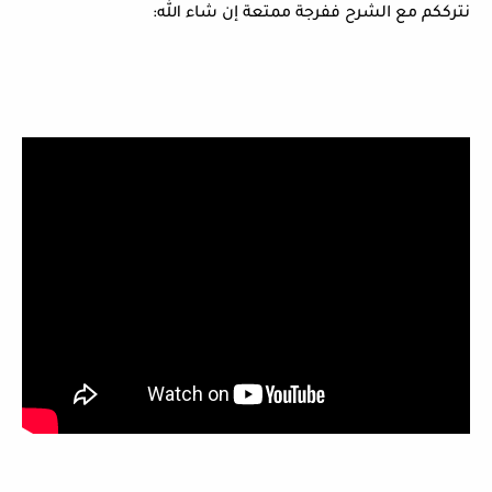
نترككم مع الشرح ففرجة ممتعة إن شاء الله: