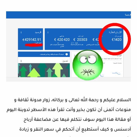
السلام عليكم و رحمة الله تعالى و بركاته، زوار مدونة ثقافة و
منوعات أتمنى أن تكون بخير وأنت تقرأ هذه الأسطر تدوينة اليوم
أو مقالة هذا اليوم سوف نتكلم فيها عن مضاعفة أرباح
أدسنس و كيف أستطيع أن أتحكم في سعر النقر و زيادة