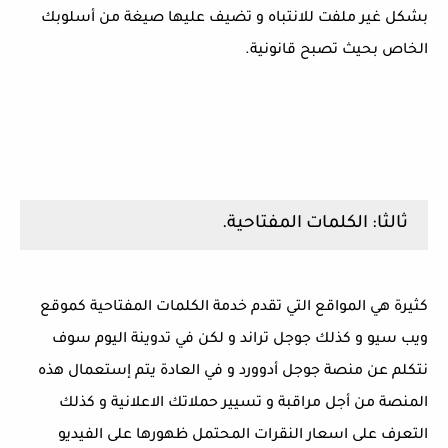
بشكل غير ملفت للانتباه و تضيف عليها صيغة من أسلوبك
الخاص بحيث تصبح قانونية.
ثالثا: الكلمات المفتاحية.
كثيرة هي المواقع التي تقدم خدمة الكلمات المفتاحية كموقع
ويب سيو و كذلك جوجل تراند و لكن في تدوينة اليوم سوف
نتكلم عن منصة جوجل أدوورد و في العادة يتم إستعمال هذه
المنصة من أجل مراقبة و تسيير حملاتك الاعلانية و كذلك
التعرف على اسعار النقرات المحتمل ظهورها على الفيديو