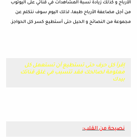
الأرباح و كذلك زيادة نسبة المشاهدات في قناتي على اليوتوب
من أجل مضاعفة الأرباح طبعا، لذلك اليوم سوف نتكلم عن
مجموعة من النصائح و الحيل حتى أستطيع كسر كل الحواجز.
إقرأ كل حرف حتى تستطيع أن تستعمل كل
معلومة لصالحك فقد تتسبب في غلق قناتك
بيدك
نصيحة من القلب: