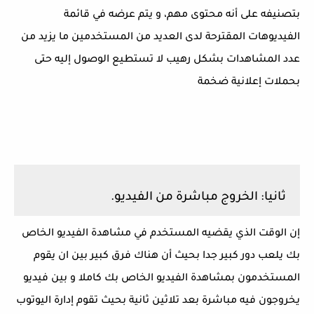
بتصنيفه على أنه محتوى مهم، و يتم عرضه في قائمة
الفيديوهات المقترحة لدى العديد من المستخدمين ما يزيد من
عدد المشاهدات بشكل رهيب لا تستطيع الوصول إليه حتى
بحملات إعلانية ضخمة
ثانيا: الخروج مباشرة من الفيديو.
إن الوقت الذي يقضيه المستخدم في مشاهدة الفيديو الخاص
بك يلعب دور كبير جدا بحيث أن هناك فرق كبير بين ان يقوم
المستخدمون بمشاهدة الفيديو الخاص بك كاملا و بين فيديو
يخروجون فيه مباشرة بعد تلاثين ثانية بحيث تقوم إدارة اليوتوب