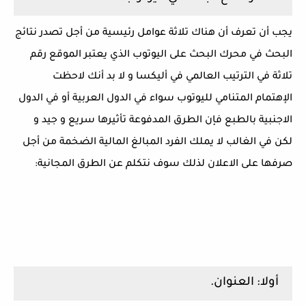
يجب أن تعرف أن هناك تلاثة عوامل رئيسية من أجل تصدر نتائج
البحث في محرك البحث على اليوتوب الذي يعتبر الموقع رقم
تلاثة في الترتيب العالمي في أليكسا و لا بد أنك لاحظت
الإهتمام المتنامي لليوتوب سواء في الدول العربية أو في الدول
الاجنبية بالطبع فإن الطرق المدفوعة تأثيرها سريع و جيد و
لكن في الغالب لا يملك الفرد المبالغ المالية الضخمة من أجل
صرفها على الاعلان لذلك سوف نتكلم عن الطرق المجانية:
أولا: العنوان.