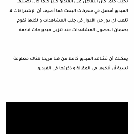
بحيث كلما كان التفاعل على الفيديو كبير كلما كان تصنيف
الفيديو أفضل في محركات البحث كما أضيف أن الإشتراكات لا
تلعب أي دور من الأدوار في جلب المشاهدات و لكنها تقوم
بضمان الحصول المشاهدات عند تنزيل فيديوهات قادمة .
يمكنك أن تشاهد الفيديو كاملا من هنا فربما هناك معلومة
نسية أن أذكرها في المقالة و ذكرتها في الفيديو: