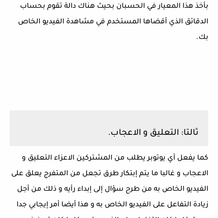
بأخذ هذا المعيار في الحسبان بحيث هناك دالة تقوم بحساب
الدقائق الذي أقضاها المستخدم في مشاهدة الفيديو الخاص
بك.
ثالتا: التعليق و الاعجاب.
كما يفعل أي يوتوبر يطلب من المشتركين الاعزاء التعليق و
الاعجاب و غالبا ما يتم إبتكار طرق تجعل من المتفرج يعلق على
الفيديو الخاص به من طرح سؤال إلى إبداء رأيه و ذلك من أجل
زيادة التفاعل على الفيديو الخاص به و هذا أيضا أمر إيجابي جدا