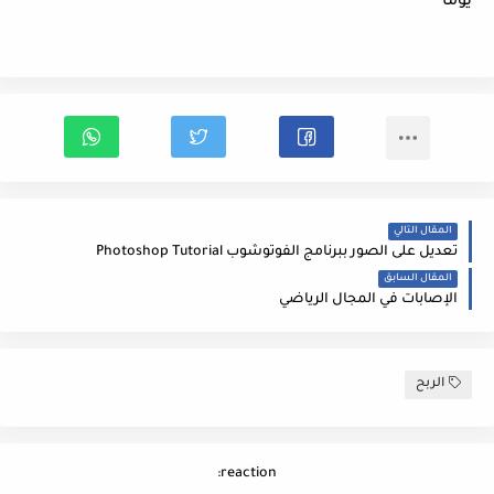
يوما
المقال التالي
تعديل على الصور ببرنامج الفوتوشوب Photoshop Tutorial
المقال السابق
الإصابات في المجال الرياضي
الربح
reaction: