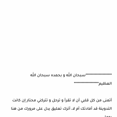
********************سبحان الله و بحمده سبحان الله
العظيم*******************
أتمنى من كل قلبي أن لا تقرأ و ترحل و تتركني محتار إن كانت
التدوينة قد أفادتك أم لا، أترك تعليق يدل على مرورك من هنا