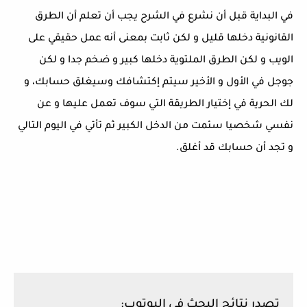
في البداية قبل أن نشرع في الشرح يجب أن تعلم أن الطرق
القانونية دخلها قليل و لكن ثابت بمعنى أنه عمل حقيقي على
الويب و لكن الطرق الملتوية دخلها كبير و ضخم جدا و لكن
جوجل في الأول و الأخير سيتم إكتشافك وسيغلق حسابك، و
لك الحرية في إختيار الطريقة التي سوف تعمل عليها و عن
نفسي شخصيا سئمت من الدخل الكبير ثم تأتي في اليوم التالي
و تجد أن حسابك قد أغلق.
تصدر نتائح البحث في اليوتوب: