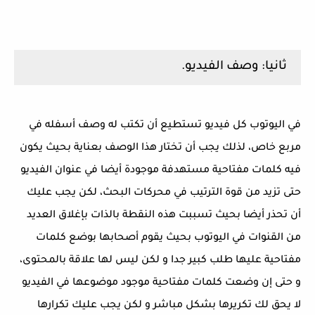
ثانيا: وصف الفيديو.
في اليوتوب كل فيديو تستطيع أن تكتب له وصف أسفله في
مربع خاص، لذلك يجب أن تختار هذا الوصف بعناية بحيث يكون
فيه كلمات مفتاحية مستهدفة موجودة أيضا في عنوان الفيديو
حتى تزيد من قوة الترتيب في محركات البحث، لكن يجب عليك
أن تحذر أيضا بحيث تسببت هذه النقطة بالذات بإغلاق العديد
من القنوات في اليوتوب بحيث يقوم أصحابها بوضع كلمات
مفتاحية عليها طلب كبير جدا و لكن ليس لها علاقة بالمحتوى،
و حتى إن وضعت كلمات مفتاحية موجود موضوعها في الفيديو
لا يحق لك تكريرها بشكل مباشر و لكن يجب عليك تكرارها