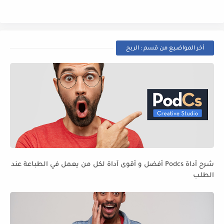
أخر المواضيع من قسم : الربح
شرح آداة Podcs أفضل و أقوى آداة لكل من يعمل في الطباعة عند
الطلب