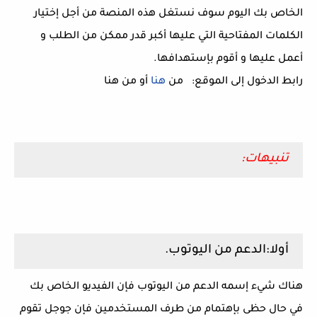
الخاص بك اليوم سوف نستغل هذه المنصة من أجل إختيار
الكلمات المفتاحية التي عليها أكبر قدر ممكن من الطلب و
أعمل عليها و أقوم بإستهدافها.
رابط الدخول إلى الموقع: من
هنا
أو من هنا
تنبيهات:
أولا:الدعم من اليوتوب.
هناك شيء إسمه الدعم من اليوتوب فإن الفيديو الخاص بك
في حال حظى بإهتمام من طرف المستخدمين فإن جوجل تقوم