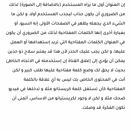
إن العنوان أول ما يراه المستخدم (بالاضافة إلى الصورة) لذلك
من الضروري أن يكون جذاب ليجذب المستخدم أولا، و لكن ما
الشيء الذي يجعله يظهر في الصفحات الأولى إنه السيو، أو
بعبارة أخرى إنها الكلمات المفتاحية لذلك من الضروري أن يكون
في العنوان الكلمات المفتاحية التي تريد إستهدافها أو العمل
عليها، و لكن يجب عليك الحذر لأن هذا قد يعتبر سلاح ذو حذين
يمكن أن يؤدي إلى إغلاق القناة إن إستخدمته في الاتجاه الخاطئ
بحيث لا يحق لك وضع كلمة مفتاحية عليها طلب كبير و لكن
أنت في المحتوى الخاص بك ليس به أي علاقة بالكلمة
المفتاحية كأن تستغل كلمة كريستانو مثلا و تدخلها في فيديو
ضحك مثلا و لكن لا وجود لكريستيانو من الاساس، أتمنى أن
تكون الفكرة قد وصلت.