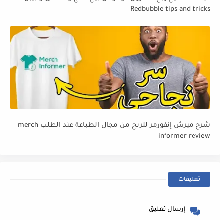
Redbubble tips and tricks
شرح ميرش إنفورمر للربح من مجال الطباعة عند الطلب merch
informer review
تعليقات
إرسال تعليق