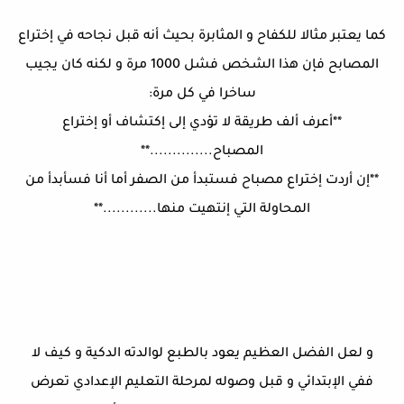
كما يعتبر مثالا للكفاح و المثابرة بحيث أنه قبل نجاحه في إختراع
المصابح فإن هذا الشخص فشل 1000 مرة و لكنه كان يجيب
ساخرا في كل مرة:
**أعرف ألف طريقة لا تؤدي إلى إكتشاف أو إختراع
المصباح..............**
**إن أردت إختراع مصباح فستبدأ من الصفر أما أنا فسأبدأ من
المحاولة التي إنتهيت منها............**
و لعل الفضل العظيم يعود بالطبع لوالدته الدكية و كيف لا
ففي الإبتدائي و قبل وصوله لمرحلة التعليم الإعدادي تعرض