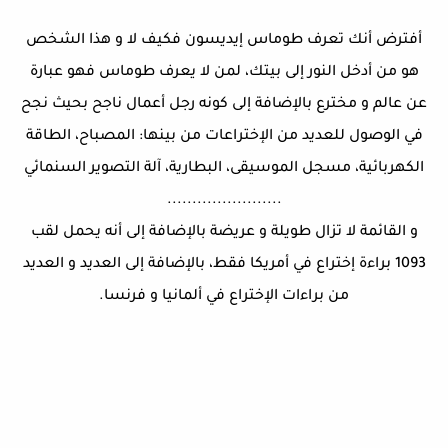
أفترض أنك تعرف طوماس إيديسون فكيف لا و هذا الشخص
هو من أدخل النور إلى بيتك، لمن لا يعرف طوماس فهو عبارة
عن عالم و مخترع بالإضافة إلى كونه رجل أعمال ناجح بحيث نجح
في الوصول للعديد من الإختراعات من بينها: المصباح، الطاقة
الكهربائية، مسجل الموسيقى، البطارية، آلة التصوير السنمائي
.......................
و القائمة لا تزال طويلة و عريضة بالإضافة إلى أنه يحمل لقب
1093 براءة إختراع في أمريكا فقط، بالإضافة إلى العديد و العديد
من براءات الإختراع في ألمانيا و فرنسا.