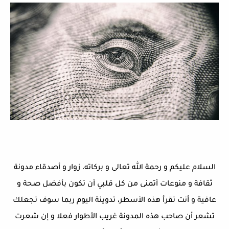
السلام عليكم و رحمة الله تعالى و بركاته، زوار و أصدقاء مدونة
ثقافة و منوعات أتمنى من كل قلبي أن تكون بأفضل صحة و
عافية و أنت تقرأ هذه الأسطر، تدوينة اليوم ربما سوف تجعلك
تشعر أن صاحب هذه المدونة غريب الأطوار فعلا و إن شعرت