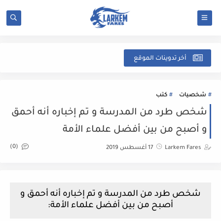
شرح
أخر تدوينات الموقع
شخصيات
كتب
شخص طرد من المدرسة و تم إخباره أنه أحمق
و أصبح من بين أفضل علماء الأمة
(0)
Larkem Fares
17 أغسطس 2019
شخص طرد من المدرسة و تم إخباره أنه أحمق و
أصبح من بين أفضل علماء الأمة: