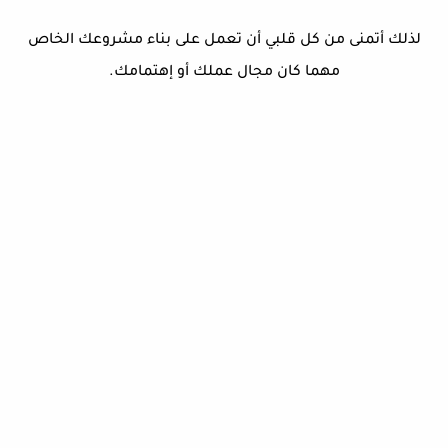
لذلك أتمنى من كل قلبي أن تعمل على بناء مشروعك الخاص
مهما كان مجال عملك أو إهتمامك.