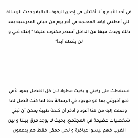
في أحد الأيام و أنا أفتش في إحدى الرفوف البالية وجدت الرسالة
التي أعطتني إياها المعلمة في أخر يوم من حياتي المدرسية بعد
ذلك وجدت فيها من الداخل أسطر مكتوب عليها * إبنك غبي و
لن يتعلم أبدأ*
فسقطت على ركبتي و بكيت مطولا لأن كل الفضل يعود لأمي
فلو أخبرتني بما هو موجود في الرسالة حقا لما كنت لأصل لما
وصلت إليه من هنا أعود و أذكر أن كلمة طيبة يمكن أن تبني
شخصيات عظيمة في المجتمع، بحيث لا يوجد فرق بيننا و بين
الغرب فهم ليسوا عباقرة و نحن حمقى فقط هم يدعمون