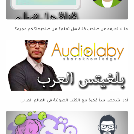
ما لا تعرفه عن صاحب قناة هل تعلم؟ من صاحبها؟ كم عمره؟
أول شخص يبدأ فكرة بيع الكتب الصوتية في العالم العربي