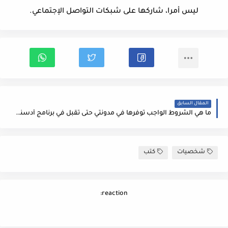
ليس أمرا، شاركها على شبكات التواصل الإجتماعي.
المقال السابق
ما هي الشروط الواجب توفرها في مدونتي حتى تقبل في برنامج أدسنس
شخصيات
كتب
reaction: