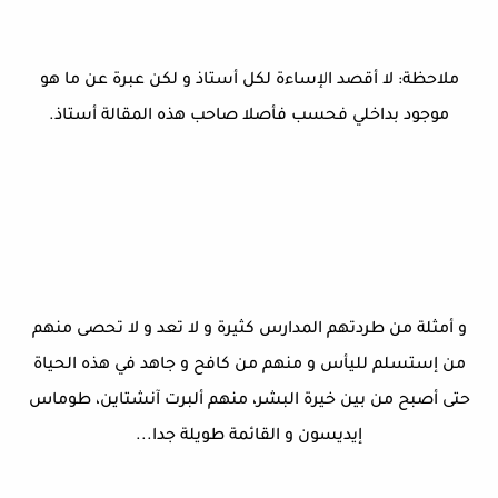
ملاحظة: لا أقصد الإساءة لكل أستاذ و لكن عبرة عن ما هو
موجود بداخلي فحسب فأصلا صاحب هذه المقالة أستاذ.
و أمثلة من طردتهم المدارس كثيرة و لا تعد و لا تحصى منهم
من إستسلم لليأس و منهم من كافح و جاهد في هذه الحياة
حتى أصبح من بين خيرة البشر، منهم ألبرت آنشتاين، طوماس
إيديسون و القائمة طويلة جدا...