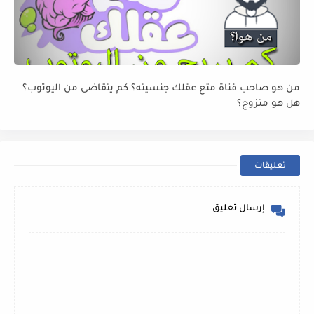
من هو صاحب قناة متع عقلك جنسيته؟ كم يتقاضى من اليوتوب؟
هل هو متزوج؟
تعليقات
إرسال تعليق