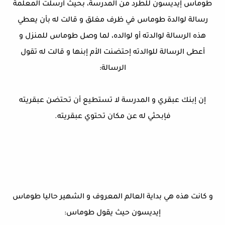
طوماس إيديسون للطرد من المدرسة، بحيث أرسلت المعلمة
رسالة لوالدة طوماس في ظرف مغلق و قالت له بأن يعطي
هذه الرسالة لوالدته أو لوالده، لما وصل طوماس للمنزل و
أعطى الرسالة للوالدته إحتضنت الأم إبنها و قالت له تقول
الرسالة:
إن إبنك عبقري و المدرسة لا تستطيع أن تحتضن عبقريته
فإبحثي له عن مكان تحتوي عبقريته.
و كانت هذه هي بداية العالم المعروف و الشهير حاليا طوماس
إيديسون حيث يقول طوماس: