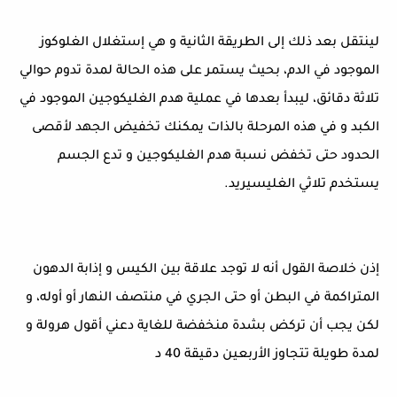
لينتقل بعد ذلك إلى الطريقة الثانية و هي إستغلال الغلوكوز
الموجود في الدم، بحيث يستمر على هذه الحالة لمدة تدوم حوالي
تلاثة دقائق، ليبدأ بعدها في عملية هدم الغليكوجين الموجود في
الكبد و في هذه المرحلة بالذات يمكنك تخفيض الجهد لأقصى
الحدود حتى تخفض نسبة هدم الغليكوجين و تدع الجسم
يستخدم تلاثي الغليسيريد.
إذن خلاصة القول أنه لا توجد علاقة بين الكيس و إذابة الدهون
المتراكمة في البطن أو حتى الجري في منتصف النهار أو أوله، و
لكن يجب أن تركض بشدة منخفضة للغاية دعني أقول هرولة و
لمدة طويلة تتجاوز الأربعين دقيقة 40 د