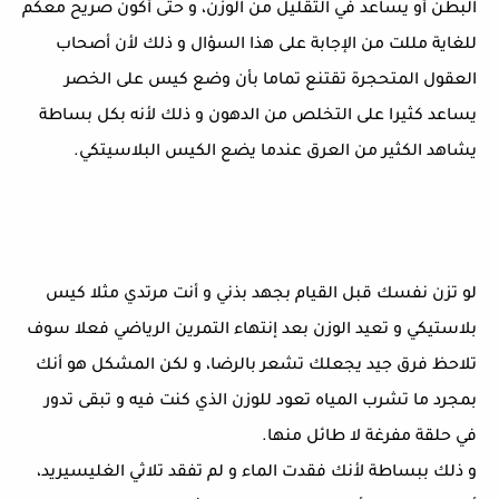
البطن أو يساعد في التقليل من الوزن، و حتى أكون صريح معكم
للغاية مللت من الإجابة على هذا السؤال و ذلك لأن أصحاب
العقول المتحجرة تقتنع تماما بأن وضع كيس على الخصر
يساعد كثيرا على التخلص من الدهون و ذلك لأنه بكل بساطة
يشاهد الكثير من العرق عندما يضع الكيس البلاسيتكي.
لو تزن نفسك قبل القيام بجهد بذني و أنت مرتدي مثلا كيس
بلاستيكي و تعيد الوزن بعد إنتهاء التمرين الرياضي فعلا سوف
تلاحظ فرق جيد يجعلك تشعر بالرضا، و لكن المشكل هو أنك
بمجرد ما تشرب المياه تعود للوزن الذي كنت فيه و تبقى تدور
في حلقة مفرغة لا طائل منها.
و ذلك ببساطة لأنك فقدت الماء و لم تفقد تلاثي الغليسيريد،