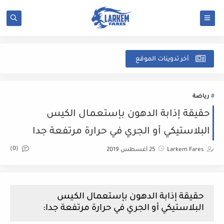
شرح
أخر تدوينات الموقع
رياضة
حقيقة إذابة الدهون بإستعمال الكيس
البلاستيكي أو الجري في حرارة مرتفعة جدا
(0)
Larkem Fares
25 أغسطس 2019
حقيقة إذابة الدهون بإستعمال الكيس
البلاستيكي أو الجري في حرارة مرتفعة جدا: