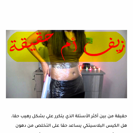
حقيقة من بين أكثر الأسئلة الذي يتكرر علي بشكل رهيب حقا،
هل الكيس البلاسيتكي يساعد حقا على التخلص من دهون