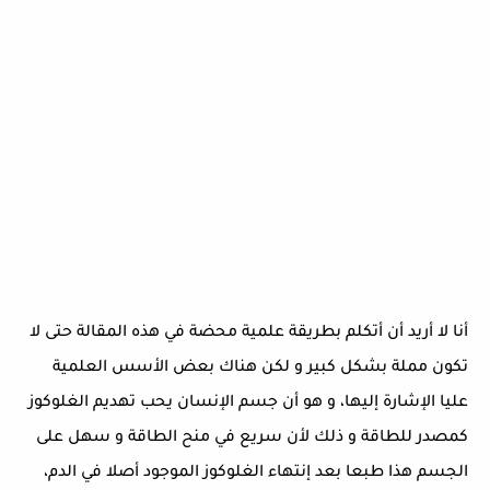
أنا لا أريد أن أتكلم بطريقة علمية محضة في هذه المقالة حتى لا
تكون مملة بشكل كبير و لكن هناك بعض الأسس العلمية
عليا الإشارة إليها، و هو أن جسم الإنسان يحب تهديم الغلوكوز
كمصدر للطاقة و ذلك لأن سريع في منح الطاقة و سهل على
الجسم هذا طبعا بعد إنتهاء الغلوكوز الموجود أصلا في الدم،