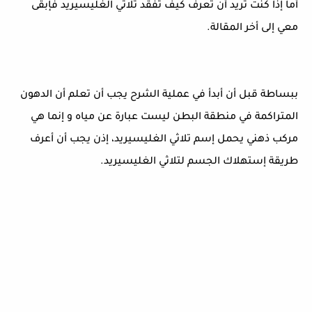
أما إذا كنت تريد أن تعرف كيف تفقد تلاثي الغليسيريد فإبقى
معي إلى أخر المقالة.
ببساطة قبل أن أبدأ في عملية الشرح يجب أن تعلم أن الدهون
المتراكمة في منطقة البطن ليست عبارة عن مياه و إنما هي
مركب ذهني يحمل إسم تلاثي الغليسيريد، إذن يجب أن أعرف
طريقة إستهلاك الجسم لتلاثي الغليسيريد.