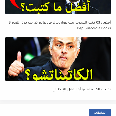
أفضل 03 كتب للمدرب بيب غوارديولا في عالم تدريب كرة القدم 3
Pep Guardiola Books
تكتيك الكاتيناتشو أو القفل الإيطالي
تعليقات