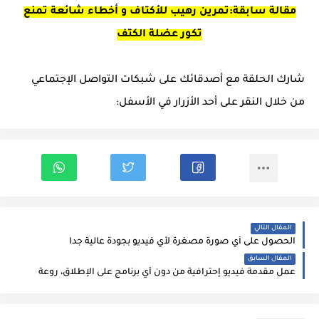
مقالة سابقة:تمرين رهيب للأكتاف و أخطاء شائعة تمنع
تكور عضلة الكتف
شارك الحلقة مع أصدقائك على شبكات التواصل الإجتماعي
من خلال النقر على أحد الأزرار في الأسفل:
المقال التالي
الحصول على أي صورة مصغرة لأي فيديو بجودة عالية جدا
المقال السابق
عمل مقدمة فيديو إحترافية من دون أي برنامج على الإطلاق، روعة