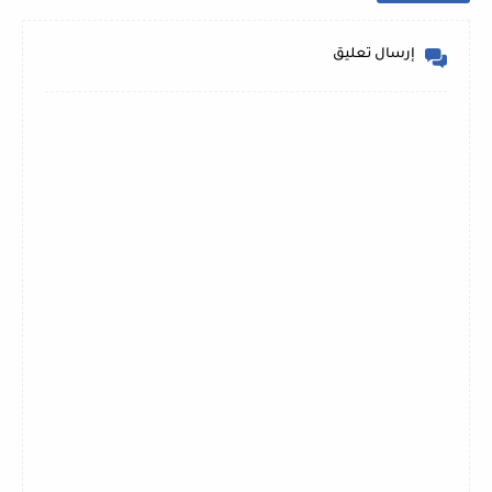
إرسال تعليق