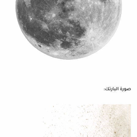
صورة البارتك: