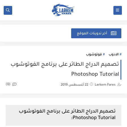
شرح
أخر تدوينات الموقع
الادوب
فوتوشوب
تصميم الدراج الطائر على برنامج الفوتوشوب
Photoshop Tutorial
(0)
Larkem Fares
22 أغسطس 2019
تصميم الدراج الطائر على برنامج الفوتوشوب
Photoshop Tutorial: