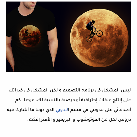
ليس المشكل في برنامج التصميم و لكن المشكل في قدراتك
على إنتاج ملفات إحترافية أو مرضية بالنسبة لك، مرحبا بكم
أصدقائي على مدونتي في قسم ا
لأدوبي
الذي دوما ما أشارك فيه
دروس لكل من الفوتوشوب و البريمير و الأفتر إفكت.