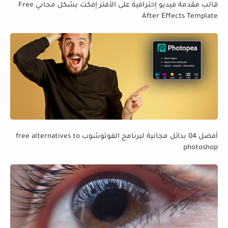
قالب مقدمة فيديو إحترافية على الأفتر إفكت بشكل مجاني Free
After Effects Template
أفضل 04 بدائل مجانية لبرنامج الفوتوشوب free alternatives to
photoshop