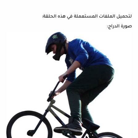
لتحميل الملفات المستعملة في هذه الحلقة:
صورة الدراج: