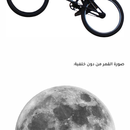
صورة القمر من دون خلفية: