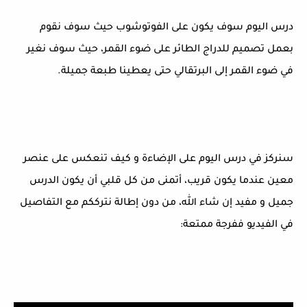
درس اليوم سوف يكون على الفوتوشوب حيث سوف نقوم
بعمل تصميم للدراج الطائر على ضوء القمر، حيث سوف نغير
في ضوء القمر إلى البرتقالي حتى يعطينا طبعة جميلة.
سنركز في درس اليوم على الإضاءة و كيف تنعكس على عنصر
معين عندما يكون قريب، أتمنى من كل قلبي أن يكون الدرس
جميل و مفيد إن شاء الله، من دون إطالة نترككم مع التفاصيل
في الفيديو ففرجة ممتعة: