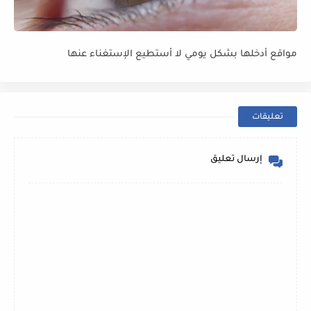
مواقع أدخلها بشكل يومي لا أستطيع الإستغناء عنها
تعليقات
إرسال تعليق