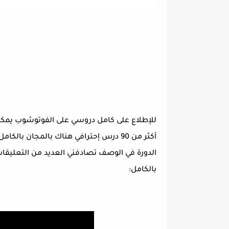
للإطلاع على كامل دروسي على الفوتوشوب يمك
أكثر من 90 درس إحترافي هناك بالمجان با
الدورة في الوصف تصادفني العديد من التعليقات
بالكامل: