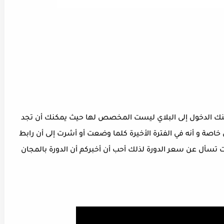
نك الدخول إلى البلاي ليست المخصص لها حيث يمكنك أن تجد
لكامل خاصة و أنه في الفترة الأخيرة كلما وضعت أو أشرت إلى أن رابط
 تسأل عن سعر الدورة لذلك أحب أن أخبركم أن الدورة بالمجان