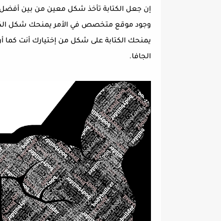
إن جعل الكتابة تأخذ شكل معين من بين أفضل 
وجود موقع متخصص في الأمر يمنحك شكل الك
يمنحك الكتابة على شكل من إختيارك أنت كما 
الجافا.