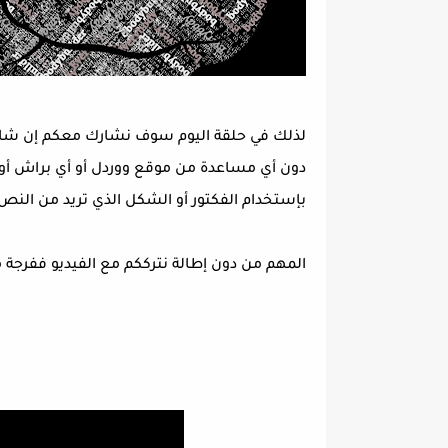
لذلك في حلقة اليوم سوف نشارك معكم إن شاء 
دون أي مساعدة من موقع ووردل أو أي براش أو
بإستخدام الفكتور أو الشكل الذي تريد من النص
المهم من دون إطالة نترككم مع الفيديو ففرجة 