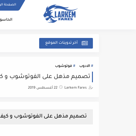
الصفحة الر
الحاسو
أخر تدوينات الموقع
الادوب
فوتوشوب
تصميم مذهل على الفوتوشوب و كيف
Larkem Fares
22 أغسطس 2019
تصميم مذهل على الفوتوشوب و كيف أ