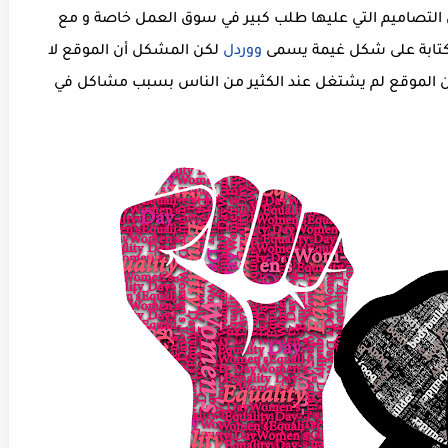
التصاميم التي عليها طلب كبير في سوق العمل خاصة و مع
تابة على شكل غيمة يسمى
ووردل
لكن المشكل أن الموقع لا
أن الموقع لم يشتغل عند الكثير من الناس بسبب مشاكل في