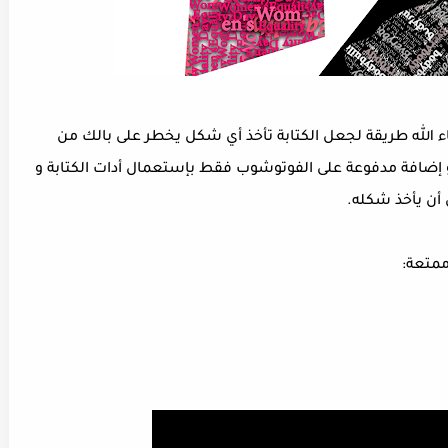
الله طريقة لجعل الكتابة تأخذ أي شكل يخطر على بالك من
 إضافة مدفوعة على الفوتوشوب فقط بإستعمال أدات الكتابة و
 أن يأخذ شكله.
ممتعة: