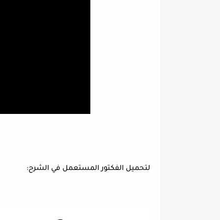
لتحميل الفكتور المستعمل في الشرح: