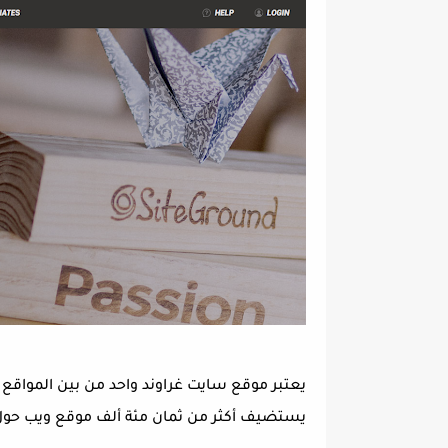
يستضيف أكثر من ثمان مئة ألف موقع ويب حول 