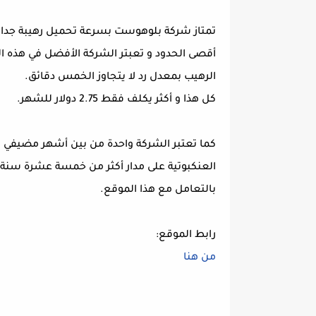
الرهيب بمعدل رد لا يتجاوز الخمس دقائق.
كل هذا و أكثر يكلف فقط 2.75 دولار للشهر.
العنكبوتية على مدار أكثر من خمسة عشرة سنة ب
بالتعامل مع هذا الموقع.
رابط الموقع:
من هنا