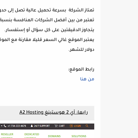
يتجاوز الدقيقتين على كل سؤال أو إستفسار.
دولار للشهر.
رابط الموقع:
من هنا
رابعا: أي 2 هوستينغ A2 Hosting