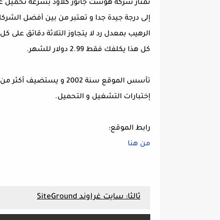
الرهيب بمعدل رد لا يتجاوز التلاثة دقائق على ك
كل هذا يكلفك فقط 2.99 دولار للشهر.
تأسس الموقع سنة 2002 و 
إختبارات التشغيل و التحميل.
رابط الموقع:
من هنا
ثالثا: سايت غراوند SiteGround