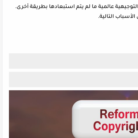
التوجيهية عالمية ما لم يتم استبعادها بطريقة أخرى.
لأسباب التالية.