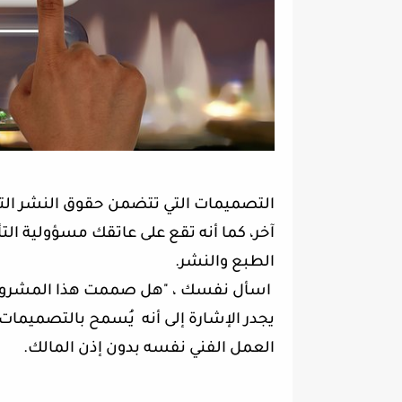
التصميمات التي تتضمن حقوق النشر ا
آخر، كما أنه تقع على عاتقك مسؤولية ال
الطبع والنشر.
اسأل نفسك ، "هل صممت هذا المشروع 
يجدر الإشارة إلى أنه يُسمح بالتصميمات
العمل الفني نفسه بدون إذن المالك.