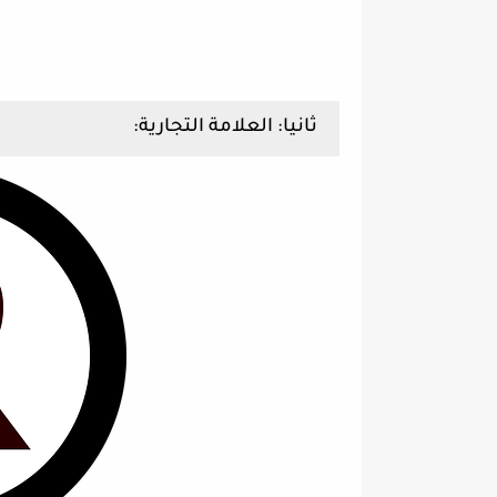
ثانيا: العلامة التجارية: