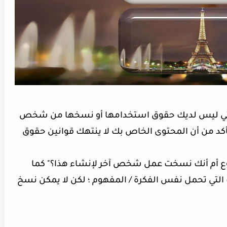
لتي ليس لديك حقوق استخدامها أو نسخها من شخص
تأكد من أن المحتوى الخاص بك لا ينتهك قوانين حقوق
أم أنك نسخت عمل شخص آخر لإنشاء هذا؟" كما
 التي تحمل نفس الفكرة / المفهوم ؛ لكن لا يمكن نسخ