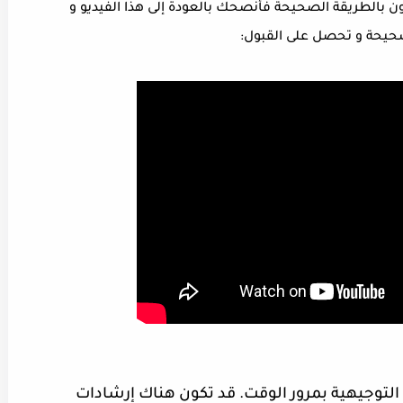
بالطريقة الصحيحة فأنصحك بالعودة إلى هذا الفيديو و
حيحة و تحصل على القبول:
التوجيهية بمرور الوقت. قد تكون هناك إرشادات