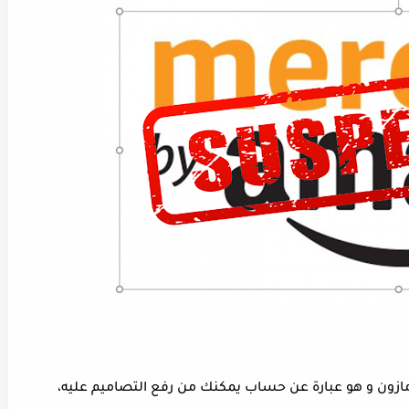
زون و هو عبارة عن حساب يمكنك من رفع التصاميم عليه،