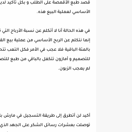
قصد طبع الأقمصة على الطلب و بكل تأكيد لديك 
الأساسي لعملية البيع هذه.
في هذه الحالة أنا لا أتكلم عن نسبة الأرباح ال
إنما نتكلم عن الربح الأساسي من عملية بيع ا
بالمئة الباقية فلا عجب في الأمر فكل التعب تت
للتصميم و أمازون تتكفل بالباقي من طبع للتصم
لم يعجب الزبون.
أكيد لن أتطرق إلى طريقة التسجيل في مارش با
توصلت بعشرات رسائل الشكر على الجهد الذي ق