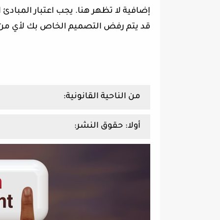
إضافية لا تظهر هنا. يجب اعتبار المبادئ 
قد يتم رفض التصميم الخاص بك لأي من ا
من الناحية القانونية:
أولا: حقوق النشر: