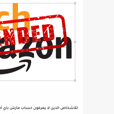
للأشخاص الذين لا يعرفون حساب مارش باي أما