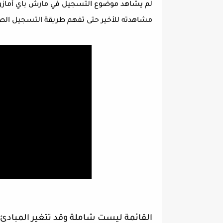
لم يشاهد موضوع التسجيل في مارش باي أمازون 
مشاهدته للأخير حتى تفهم طريقة التسجيل الص
القائمة ليست شاملة وقد تتغير المبادئ 