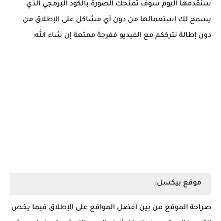
سنقدمها اليوم سوف تمنحك الصورة بالكود البرمجي الذي
يسمح لك إستعمالها من دون أي مشاكل على الإطلاق من
دون إطالة نترككم مع الفيديو ففرجة ممتعة إن شاء الله:
موقع بيكسل:
صراحة الموقع من بين أفضل المواقع على الإطلاق فيما يخص