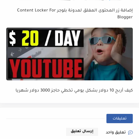
إضافة زر المحتوى المغلق لمدونة بلوجر Content Locker For
Blogger
كيف أربح 10 دولار بشكل يومي تخطي حاجز 3000 دولار شهريا
تعليقات
إرسال تعليق
تعليق واحد