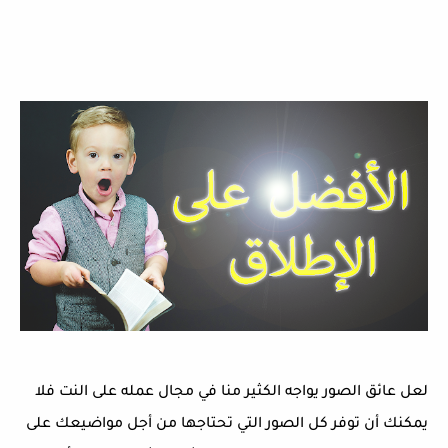
لعل عائق الصور يواجه الكثير منا في مجال عمله على النت فلا
يمكنك أن توفر كل الصور التي تحتاجها من أجل مواضيعك على