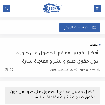
شرح
أخر تدوينات الموقع
حلقات
أفضل خمس مواقع للحصول على صور من
دون حقوق طبع و نشر و مفاجآة سارة
(1)
Larkem Fares
25 أغسطس 2019
أفضل خمس مواقع للحصول على صور من دون
حقوق طبع و نشر و مفاجآة سارة: