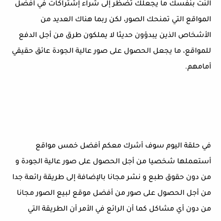
النت بنفسك ما يجعلك تضظر إلى شراء إشتراكات في أفضل
المواقع التي تمنحك الصور، لكن ربما هناك العديد من
الأشخاص الذين يبدؤون حديثا لا يملكون طرق من أجل الدفع
للمواقع، ما يجعل الحصول على صور عالية الجودة عائق حقيقي
أمامهم.
في حلقة اليوم سوف أشرك معكم أفضل خمس مواقع
أستعملها شخصيا من أجل الحصول على صور عالية الجودة و
من دون حقوق طبع و نشر مجانا بالإضافة إلى طريقة رائعة جدا
من أجل الحصول على صور من أفضل موقع لبيع الصور مجانا
من دون أي مشاكل كما أن الرائع في الأمر أن الطريقة التي