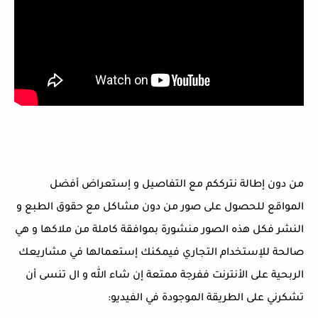
من دون إطالة نترككم مع التفاصيل و إستعراض أفضل
المواقع للحصول على صور من دون مشاكل مع حقوق الطبع و
النشر فكل هذه الصور منشورة بموافقة كاملة من ملاكها و هي
صالحة للإستخدام التجاري فيمكنك إستعمالها في مشاريعك
الربحية على الأنترنت ففرجة ممتعة إن شاء الله و ال تنسى أن
تشكرني على الطريقة الموجودة في الفيديو: