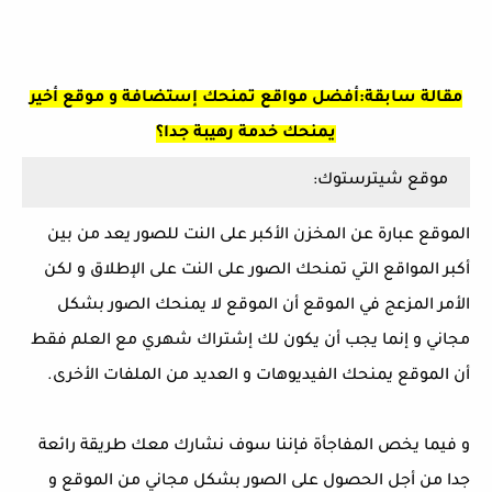
مقالة سابقة:أفضل مواقع تمنحك إستضافة و موقع أخير
يمنحك خدمة رهيبة جدا؟
موقع شيترستوك:
الموقع عبارة عن المخزن الأكبر على النت للصور يعد من بين
أكبر المواقع التي تمنحك الصور على النت على الإطلاق و لكن
الأمر المزعج في الموقع أن الموقع لا يمنحك الصور بشكل
مجاني و إنما يجب أن يكون لك إشتراك شهري مع العلم فقط
أن الموقع يمنحك الفيديوهات و العديد من الملفات الأخرى.
و فيما يخص المفاجأة فإننا سوف نشارك معك طريقة رائعة
جدا من أجل الحصول على الصور بشكل مجاني من الموقع و