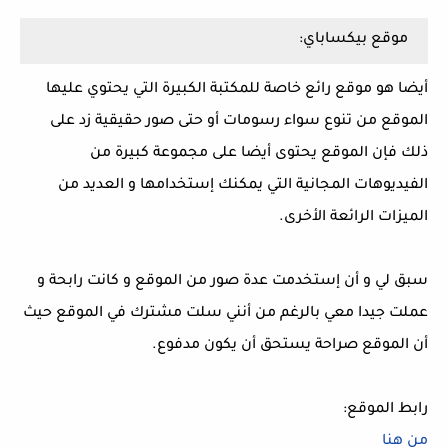
موقع بيكساباي:
أيضا هو موقع رائع خاصة للمكتبة الكبيرة التي يحتوي عليها
الموقع من تنوع سواء رسومات أو حتى صور حقيقية زد على
ذلك فإن الموقع يحتوى أيضا على مجموعة كبيرة من
الفيديوهات المجانية التي يمكنك إستخدامها و العديد من
الميزات الرائعة الأخرى.
سبق لي و أن إستخدمت عدة صور من الموقع و كانت رابحة و
عملت جيدا معي بالرغم من أنني سلت مشترك في الموقع حيث
أن الموقع صراحة يستحق أن يكون مدفوع.
رابط الموقع:
من هنا