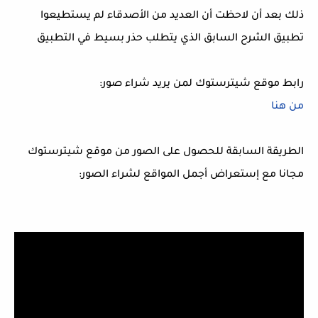
ذلك بعد أن لاحظت أن العديد من الأصدقاء لم يستطيعوا
تطبيق الشرح السابق الذي يتطلب حذر بسيط في التطبيق
رابط موقع شيترستوك لمن يريد شراء صور:
من هنا
الطريقة السابقة للحصول على الصور من موقع شيترستوك
مجانا مع إستعراض أجمل المواقع لشراء الصور: