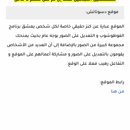
موقع دسوتاتش:
الموقع عبارة عن كنز حقيقي خاصة لكل شخص يعشق برنامج
الفوطوشوب و التعديل على الصور بوجه عام بحيث يمنحك
مجموعة كبيرة من الصور بالإضافة إلى أن العديد من الأشخاص
يقومون بالتعديل على الصور و مشاركة أعمالهم على الموقع و
التفاعل رهيب فعلا على الوقع.
رابط الموقع:
من هنا