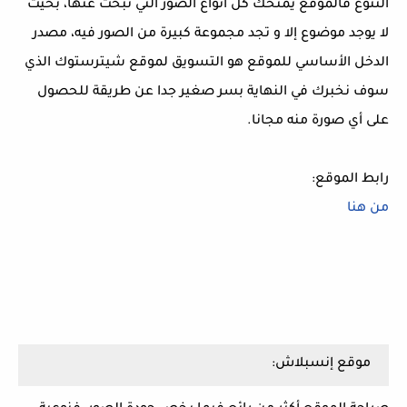
التنوع فالموقع يمنحك كل أنواع الصور التي تبحث عنها، بحيث
لا يوجد موضوع إلا و تجد مجموعة كبيرة من الصور فيه، مصدر
الدخل الأساسي للموقع هو التسويق لموقع شيترستوك الذي
سوف نخبرك في النهاية بسر صغير جدا عن طريقة للحصول
على أي صورة منه مجانا.
رابط الموقع:
من هنا
موقع إنسبلاش: