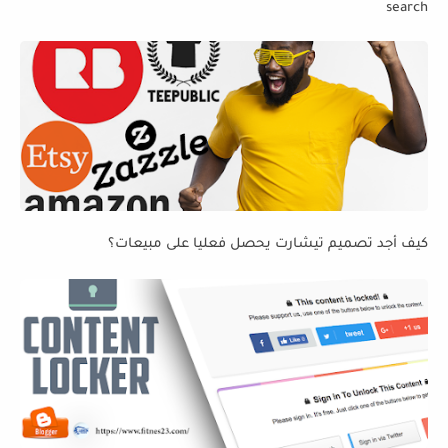
search
كيف أجد تصميم تيشارت يحصل فعليا على مبيعات؟