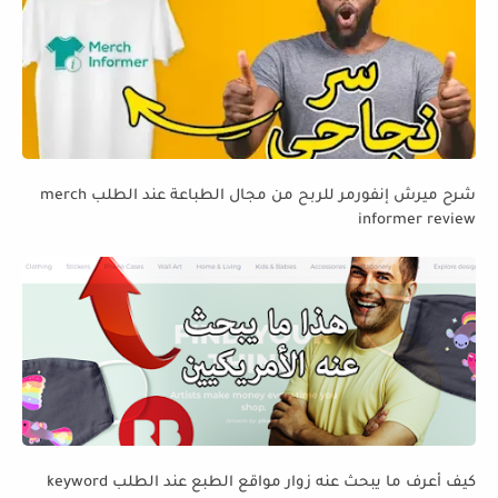
شرح ميرش إنفورمر للربح من مجال الطباعة عند الطلب merch
informer review
كيف أعرف ما يبحث عنه زوار مواقع الطبع عند الطلب keyword