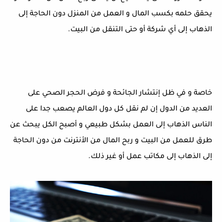
يحقق حلمه بكسب المال و العمل من المنزل دون الحاجة إلى
الذهاب إلى أي شركة أو حتى التنقل من البيت.
خاصة و في ظل إنتشار الجائحة و فرض الحجر الصحي على
العديد من الدول إن لم نقل كل دول العالم يصعب جدا على
الناس الذهاب إلى العمل بشكل طبيعي و أصبح الكل يبحث عن
طرق للعمل من البيت و ربح المال من الأنترنت من دون الحاجة
إلى الذهاب إلى مكاتب عمل أو غير ذلك.