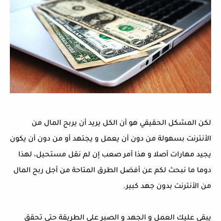
لكن المشكل الحقيقي هو أن الكل يريد أن يربح المال من
الأنترنت بسهولة من دون أن يعمل و يجتهد أو من دون أن يكون
يجيد مهارات أصلا و هذا أمر صعب إن لم نقل مستحيل، لهذا
دوما ما نبحث لكم عن أفضل الطرق المتاحة من أجل ربح المال
من الأنترنت بدون جهد كبير.
يبقى عليك العمل و الجهد و الصبر على الطريقة حتى تحقق