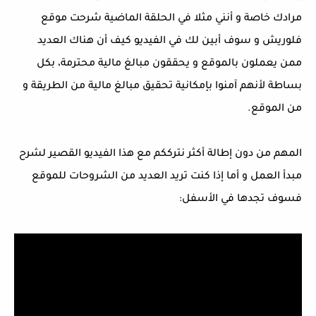
مرادك خاصة و أنني مثلا في الحلقة الماضية شرحت موقع
فلوريش و سوف أبين لك في الفيديو كيف أن هناك العديد
ممن يعملون بالموقع و يحققون مبالغ مالية محترمة، بكل
بساطة لأنهم آمنوا بإمكانية تحقيق مبالغ مالية من الطريقة و
من الموقع.
المهم من دون إطالة أكثر نترككم مع هذا الفيديو القصير لشرح
مبدأ العمل و أما إذا كنت تريد العديد من الشروحات للموقع
فسوف تجدها في الأسفل: