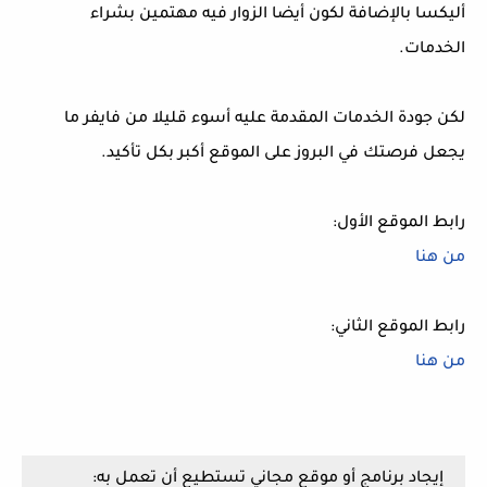
أليكسا بالإضافة لكون أيضا الزوار فيه مهتمين بشراء
الخدمات.
لكن جودة الخدمات المقدمة عليه أسوء قليلا من فايفر ما
يجعل فرصتك في البروز على الموقع أكبر بكل تأكيد.
رابط الموقع الأول:
من هنا
رابط الموقع الثاني:
من هنا
إيجاد برنامج أو موقع مجاني تستطيع أن تعمل به: