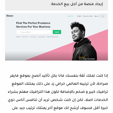
إيجاد منصة من أجل بيع الخدمة:
إذا كنت تملك ثقة بنفسك فانا بكل تأكيد أنصح بموقع فايفر
صراحة، لأن ترتيبه العالمي خرافي زد على ذلك يمتلك الموقع
ترافيك كبير و ضخم بالإضافة لكون هذا الترافيك مهتم بشراء
الخدمات اصلا، لكن إن كنت شخص تريد أن تنافس أناس ذوي
خبرة أقل فسوف أرشح لك موقع أخر يمتلك ترتيب جيد على