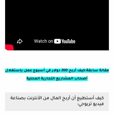
مقالة سابقة:كيف أربح 200 دولار في أسبوع عمل بإستغلال
أصحاب المشاريع التجارية المحلية
كيف أستطيع أن أربح المال من الأنترنت بصناعة
فيديو تريوجي: