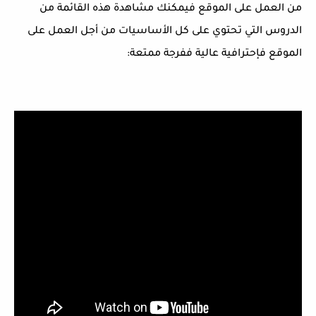
من العمل على الموقع فيمكنك مشاهدة هذه القائمة من
الدروس التي تحتوي على كل الأساسيات من أجل العمل على
الموقع فإحترافية عالية ففرجة ممتعة: