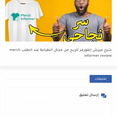
شرح ميرش إنفورمر للربح من مجال الطباعة عند الطلب merch
informer review
تعليقات
إرسال تعليق