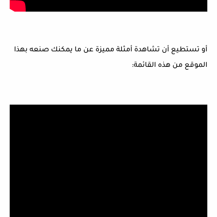
أو تستطيع أن تشاهدة أمثلة مميزة عن ما يمكنك صنعه بهذا
الموقع من هذه القائمة: