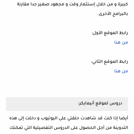
كبيرة و من خلال إستثمار وقت و مجهود صغير جدا مقارنة
بالبرامج الأخرى.
رابط الموقع الأول:
من هنا
رابط الموقع الثاني:
من هنا
دروس لموقع أنيمايكر:
أيضا إذا كنت قد شاهدت حلقتي على اليوتيوب و دخلت إلى هذه
التدوينة من أجل الحصول على الدروس التفصيلية التي تمكنك