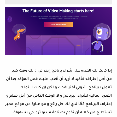
إذا كانت لك القدرة على شراء برنامج إحترافي و لك وقت كبير
من أجل إحترافه فأكيد لا أريد أن أكذب عليك فمن المؤكد جدا أن
تعمل ببرنامج الأدوبي أفتر إفكت و لكن إن كنت لا تملك لا
القدرة المالية لشراء البرنامج و لا الوقت الكافي من أجل تعلم و
إحتراف البرنامج فأنا لدي لك حل رائع و هو عبارة عن موقع مميز
تستطيع من خلاله أن تقوم بصناعة فيديو ترويجي بسهولة