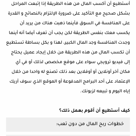
أستطيع أن أكسب المال من هذه الطريقة إذا إتبعت المراحل
بشكل صحيح مع التأكيد على ضرورة الإلتزام بالنصائح و القدرة
على المنافسة في السوق فأينما ذهبت هناك من يريد أن
يكسب معك بنفس الطريقة لكن يجب أن تعرف أيضا أنه أينما
وجدت المنافسة وجد المال الكبير، لهذا و بكل بساطة تستطيع
أن تكسب المال من هذه الطريقة من خلال إيجاد عميل يحتاج
إلى فيديو ترويجي سواء على موقع مخصص لذلك أو في أي
مكان أخر أونلاين أو أوفلاين بعد ذلك تصنع له واحدا من خلال
الإعتماد على أحد البرامج المدفوعة أو الموقع الذي سوف أريك
إياه اليوم و تبيعه لزبونك.
كيف أستطيع أن أقوم بعمل ذلك؟
خطوات ربح المال من دون تعب: