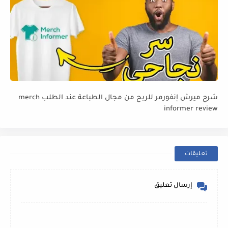
شرح ميرش إنفورمر للربح من مجال الطباعة عند الطلب merch
informer review
تعليقات
إرسال تعليق