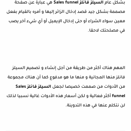
بشكل عام
السيلز فانلز Sales funnel
هي عبارة عن صفحة
مصممة بشكل جيد قصد إدخال الزائر إليها و أمره بالقيام بفعل
معين سواء الشراء أو حتى إدخال الإيميل أو أي شيء أخر يصب
في مصلحتك لاحقا.
المهم هناك أكثر من طريقة من أجل إنشاء و تصميم السيلز
فانلز منها المجانية و منها ما هو مدفوع كما أن هناك مجموعة
من الأدوات من صممت خصيصا لجعل
السيلز فانلز Sales
funnel
أكثر فعالية و لكن أسعار هذه الأدوات غالية نسبيا لذلك
لن نتكلم عنها في هذه التدوينة.