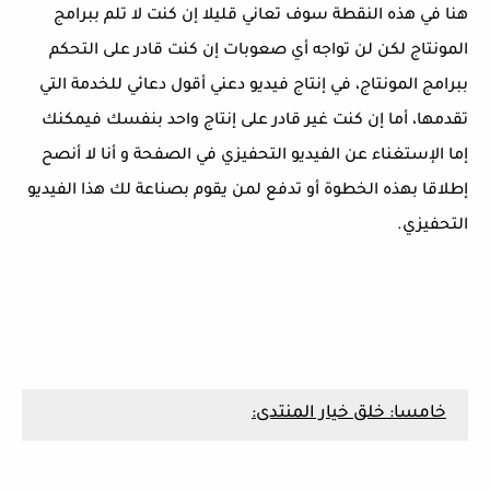
هنا في هذه النقطة سوف تعاني قليلا إن كنت لا تلم ببرامج
المونتاج لكن لن تواجه أي صعوبات إن كنت قادر على التحكم
ببرامج المونتاج، في إنتاج فيديو دعني أقول دعائي للخدمة التي
تقدمها، أما إن كنت غير قادر على إنتاج واحد بنفسك فيمكنك
إما الإستغناء عن الفيديو التحفيزي في الصفحة و أنا لا أنصح
إطلاقا بهذه الخطوة أو تدفع لمن يقوم بصناعة لك هذا الفيديو
التحفيزي.
خامسا: خلق خيار المنتدى: