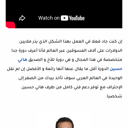
إن كنت جاد فعلا في العمل بهذا الشكل الذي يذر ملايين
الدولارات على آلاف المسوقين عبر العالم فأنا أعرف دورة جدا
متخصصة في هذا المجال و هي دورة للأخ و الصديق
هاني
حسين
الدورة أقل ما يقال عنها أنها رائعة و الأفضل إن لم نقل
الوحيدة في العالم العربي سوف تأخذ بيدك من الصفر إلى
الإحتراف مع توفر دعم فني كامل من طرف هاني حسين
شخصيا.