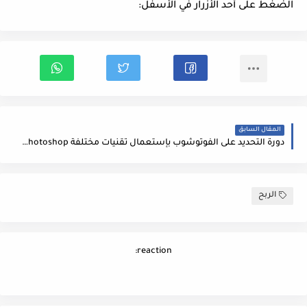
الضغط على أحد الأزرار في الأسفل:
المقال السابق
دورة التحديد على الفوتوشوب بإستعمال تقنيات مختلفة Select in Photoshop
الربح
reaction: