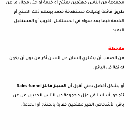
مجموعة من الناس مهتمين بمنتج أو خدمة أو حتى مجال ما عن
طريق قائمة إيميلات مستهدفة قصد بيعهم ذلك المنتج أو
الخدمة فيما بعد سواء في المستقبل القريب أو المستقبل
البعيد.
ملاحظة:
من الصعب أن يشتري إنسان من إنسان أخر من دون أن يكون
له ثقة في البائع.
أو بشكل أفضل دعني أقول أن
السيلز فانلز Sales funnel
تتمحور أساسا في عزل مجموعة من الناس الجديين عن عن
باقي الأشخاص الغير مهتمين كفاية بالمنتج أو الخدمة.