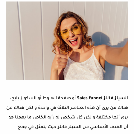
السيلز فانلز Sales funnel
أو صفحة الهبوط أو السكويز بايج،
هناك من يرى أن هذه العناصر التلاثة هي واحدة و لكن هناك من
يرى أنها مختلفة و لكن كل شخص له رأيه الخاص ما يهمنا هو
أن الهدف الأساسي من السيلز فانلز حيث يتمثل في جمع