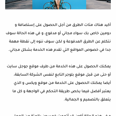
أكيد هناك مئات الطرق من أجل الحصول على إستضافة و
دومين خاص بك سواء مجاني أو مدفوع، و في هذه الحالة سوف
نتكلم عن الطرق المدفوعة و لكن سوف ننوه إلى نقطة مهمة
جدا في خصوص المواقع التي تقدم هذه الخدمة بشكل مجاني.
يمكنك الحصول على هذه الخدمة من طرف موقع جوجل سايت
أو حتى من قبل موقع بلوجر التابع لنفس الشركة السابقة،
أيضا يمكنك الحصول على الخدمة من موقع ويكس و الذي
يعتبر أفضل فيما يخص طريقة التحكم في الواجهة و كل ما
يتعلق بالتصميم و الجمالية.