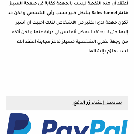
أعتقد أن هذه النقطة ليست بالمهمة كفاية في صفحة
السيلز
فانلز Sales funnel
بشكل كبير حسب رأيي الشخصي و لكن قد
تكون مهمة لدى الكثير من الأشخاص لذلك أحببت أن أشير
إليها حتى لا يعتقد البعض أنه ليس لي دراية عنها و لكن أتكم
من وجهة نظري الشخصية كسيلز فانلز مجاينة أعتقد أنك
لست ملزم بإنشائها.
سادسا: إنشاء زر الدفع: