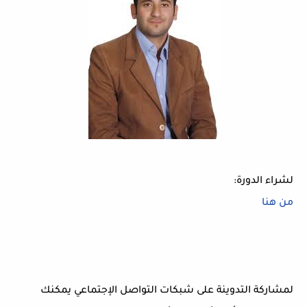
لشراء الدورة:
من هنا
لمشاركة التدوينة على شبكات التواصل الإجتماعي يمكنك